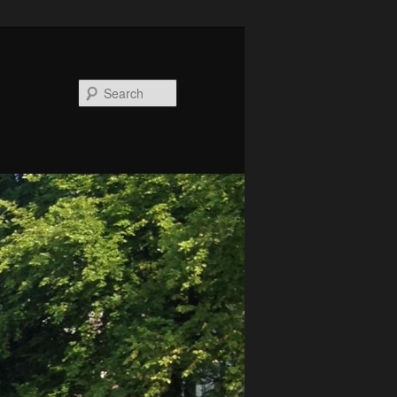
Search