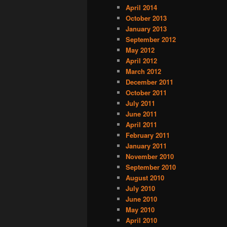
April 2014
October 2013
January 2013
September 2012
May 2012
April 2012
March 2012
December 2011
October 2011
July 2011
June 2011
April 2011
February 2011
January 2011
November 2010
September 2010
August 2010
July 2010
June 2010
May 2010
April 2010