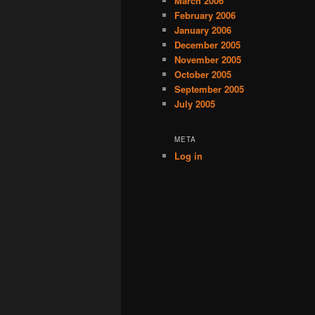
March 2006
February 2006
January 2006
December 2005
November 2005
October 2005
September 2005
July 2005
META
Log in