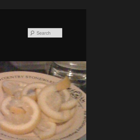
Search